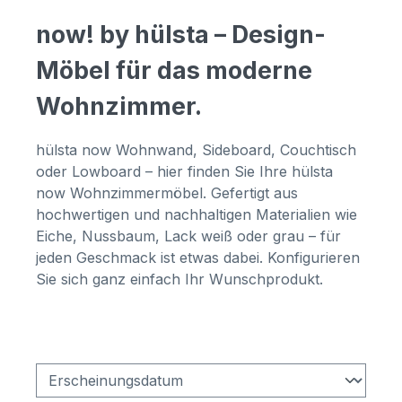
now! by hülsta – Design-
Möbel für das moderne
Wohnzimmer.
hülsta now Wohnwand, Sideboard, Couchtisch
oder Lowboard – hier finden Sie Ihre hülsta
now Wohnzimmermöbel. Gefertigt aus
hochwertigen und nachhaltigen Materialien wie
Eiche, Nussbaum, Lack weiß oder grau – für
jeden Geschmack ist etwas dabei. Konfigurieren
Sie sich ganz einfach Ihr Wunschprodukt.