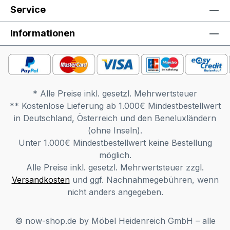
Service
Informationen
* Alle Preise inkl. gesetzl. Mehrwertsteuer
** Kostenlose Lieferung ab 1.000€ Mindestbestellwert
in Deutschland, Österreich und den Beneluxländern
(ohne Inseln).
Unter 1.000€ Mindestbestellwert keine Bestellung
möglich.
Alle Preise inkl. gesetzl. Mehrwertsteuer zzgl.
Versandkosten
und ggf. Nachnahmegebühren, wenn
nicht anders angegeben.
© now-shop.de by Möbel Heidenreich GmbH – alle