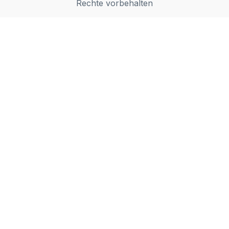
Rechte vorbehalten