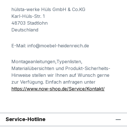
hülsta-werke Hüls GmbH & Co.KG
Karl-Hüls-Str. 1
48703 Stadtlohn
Deutschland
E-Mail: info@moebel-heidenreich.de
Montageanleitungen,Typenlisten,
Materialübersichten und Produkt-Sicherheits-
Hinweise stellen wir Ihnen auf Wunsch gerne
zur Verfügung. Einfach anfragen unter
https://www.now-shop.de/Service/Kontakt/
Service-Hotline