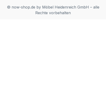
© now-shop.de by Möbel Heidenreich GmbH – alle
Rechte vorbehalten