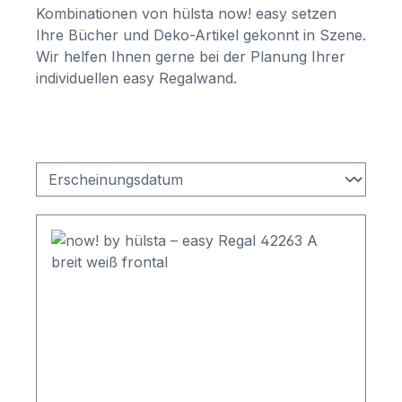
Kombinationen von hülsta now! easy setzen
Ihre Bücher und Deko-Artikel gekonnt in Szene.
Wir helfen Ihnen gerne bei der Planung Ihrer
individuellen easy Regalwand.