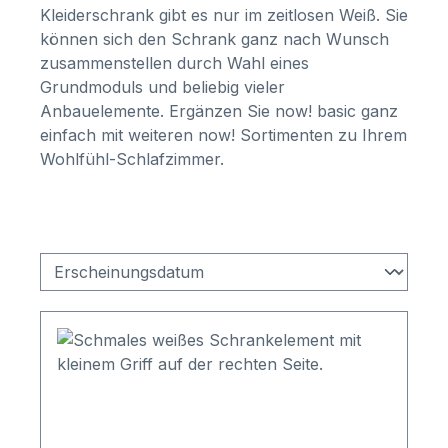
Kleiderschrank gibt es nur im zeitlosen Weiß. Sie
können sich den Schrank ganz nach Wunsch
zusammenstellen durch Wahl eines
Grundmoduls und beliebig vieler
Anbauelemente. Ergänzen Sie now! basic ganz
einfach mit weiteren now! Sortimenten zu Ihrem
Wohlfühl-Schlafzimmer.