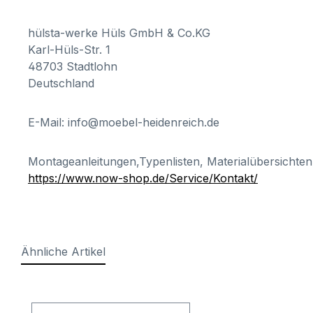
hülsta-werke Hüls GmbH & Co.KG
Karl-Hüls-Str. 1
48703 Stadtlohn
Deutschland
E-Mail: info@moebel-heidenreich.de
Montageanleitungen,Typenlisten, Materialübersichten
https://www.now-shop.de/Service/Kontakt/
Ähnliche Artikel
Produktgalerie überspringen