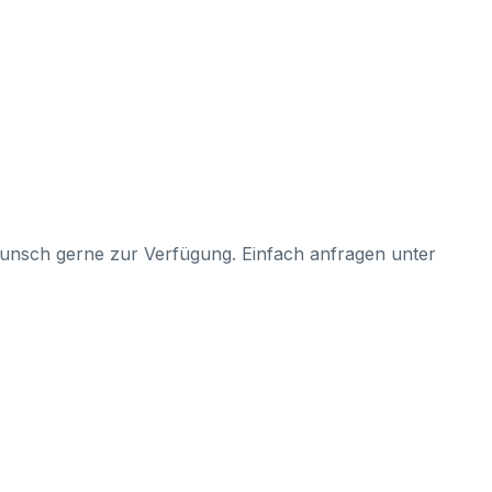
Wunsch gerne zur Verfügung. Einfach anfragen unter