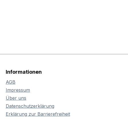
Informationen
AGB
Impressum
Über uns
Datenschutzerklärung
Erklärung zur Barrierefreiheit