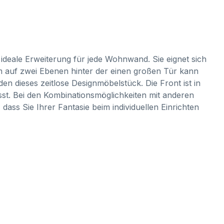
ideale Erweiterung für jede Wohnwand. Sie eignet sich
um auf zwei Ebenen hinter der einen großen Tür kann
n dieses zeitlose Designmöbelstück. Die Front ist in
asst. Bei den Kombinationsmöglichkeiten mit anderen
ss Sie Ihrer Fantasie beim individuellen Einrichten