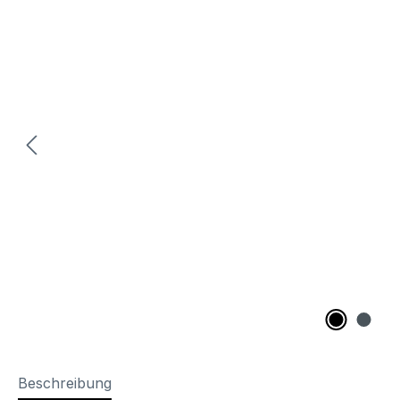
Beschreibung