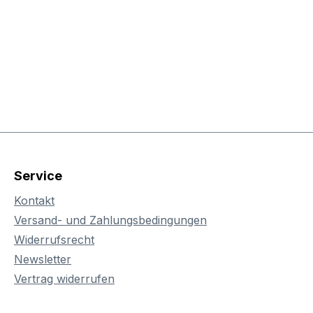
Service
Kontakt
Versand- und Zahlungsbedingungen
Widerrufsrecht
Newsletter
Vertrag widerrufen