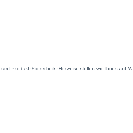
 und Produkt-Sicherheits-Hinweise stellen wir Ihnen auf 