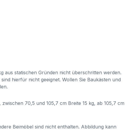
g aus statischen Gründen nicht überschritten werden.
ind hierfür nicht geeignet. Wollen Sie Baukästen und
len.
 zwischen 70,5 und 105,7 cm Breite 15 kg, ab 105,7 cm
dere Beimöbel sind nicht enthalten. Abbildung kann