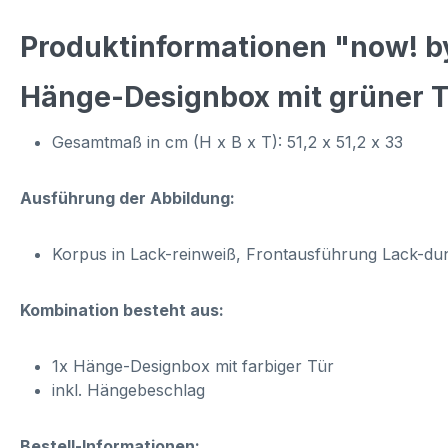
Produktinformationen "now! b
Hänge-Designbox mit grüner T
Gesamtmaß in cm (H x B x T): 51,2 x 51,2 x 33
Ausführung der Abbildung:
Korpus in Lack-reinweiß, Frontausführung Lack-du
Kombination besteht aus:
1x Hänge-Designbox mit farbiger Tür
inkl. Hängebeschlag
Bestell-Informationen: