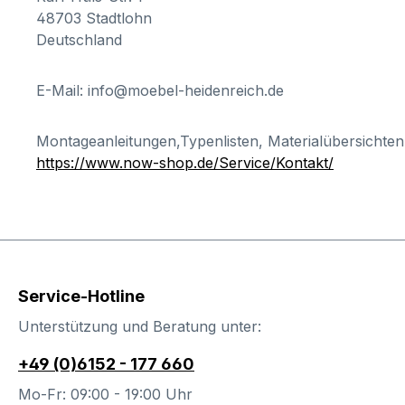
48703 Stadtlohn
Deutschland
E-Mail: info@moebel-heidenreich.de
Montageanleitungen,Typenlisten, Materialübersichten
https://www.now-shop.de/Service/Kontakt/
Service-Hotline
Unterstützung und Beratung unter:
+49 (0)6152 - 177 660
Mo-Fr: 09:00 - 19:00 Uhr