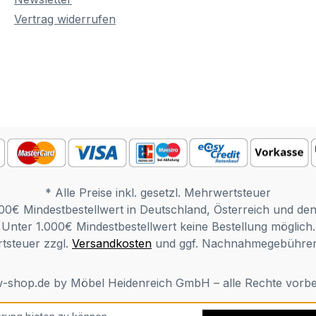
Vertrag widerrufen
* Alle Preise inkl. gesetzl. Mehrwertsteuer
00€ Mindestbestellwert in Deutschland, Österreich und de
Unter 1.000€ Mindestbestellwert keine Bestellung möglich.
rtsteuer zzgl.
Versandkosten
und ggf. Nachnahmegebühren,
-shop.de by Möbel Heidenreich GmbH – alle Rechte vorbe