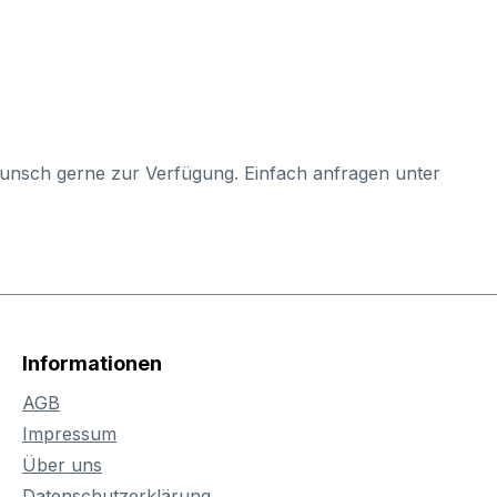
Wunsch gerne zur Verfügung. Einfach anfragen unter
Informationen
AGB
Impressum
Über uns
Datenschutzerklärung