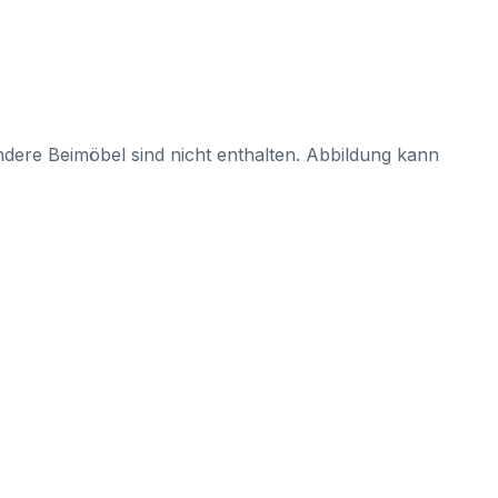
dere Beimöbel sind nicht enthalten. Abbildung kann