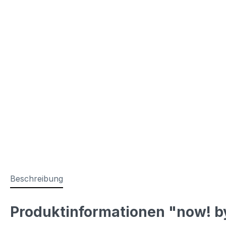
Beschreibung
Produktinformationen "now! by 