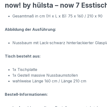
now! by hülsta – now 7 Esstisc
Gesamtmaß in cm (H x L x B): 75 x 160 / 210 x 90
Abbildung der Ausführung:
Nussbaum mit Lack-schwarz hinterlackierter Glaspl
Tisch besteht aus:
1x Tischplatte
1x Gestell massive Nussbaumstollen
wahlweise Länge 160 cm / Länge 210 cm
Bestell-Informationen: