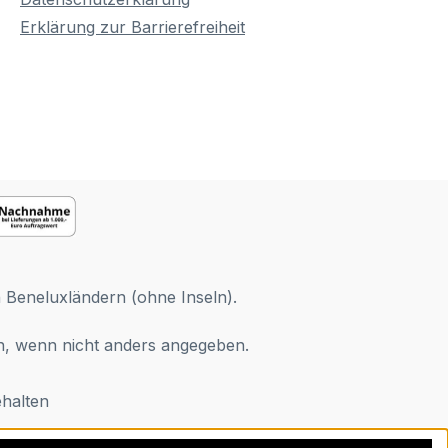
Erklärung zur Barrierefreiheit
n Beneluxländern (ohne Inseln).
 wenn nicht anders angegeben.
halten