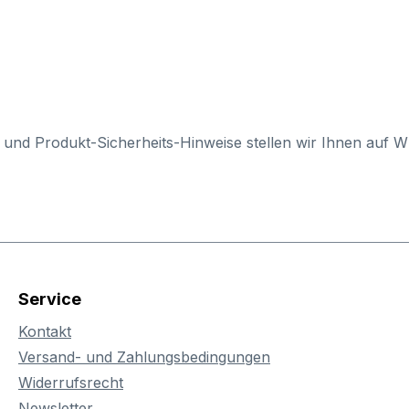
 und Produkt-Sicherheits-Hinweise stellen wir Ihnen auf 
Service
Kontakt
Versand- und Zahlungsbedingungen
Widerrufsrecht
Newsletter