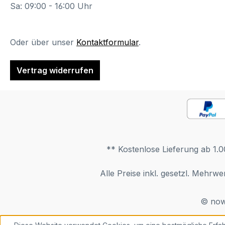
Sa: 09:00 - 16:00 Uhr
Oder über unser
Kontaktformular
.
Vertrag widerrufen
** Kostenlose Lieferung ab 1.0
Alle Preise inkl. gesetzl. Mehrwe
© now