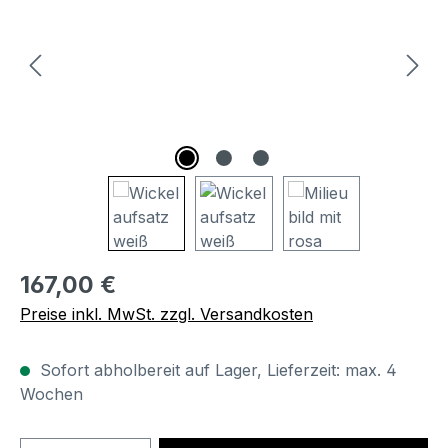
Regulärer Preis:
167,00 €
Preise inkl. MwSt. zzgl. Versandkosten
Sofort abholbereit auf Lager, Lieferzeit: max. 4
Wochen