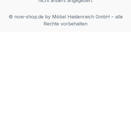
nicht anders angegeben.
© now-shop.de by Möbel Heidenreich GmbH – alle
Rechte vorbehalten