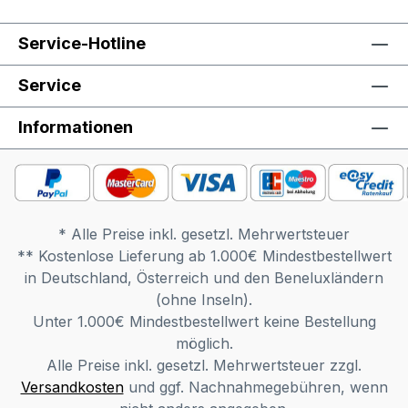
Service-Hotline
Service
Informationen
* Alle Preise inkl. gesetzl. Mehrwertsteuer
** Kostenlose Lieferung ab 1.000€ Mindestbestellwert
in Deutschland, Österreich und den Beneluxländern
(ohne Inseln).
Unter 1.000€ Mindestbestellwert keine Bestellung
möglich.
Alle Preise inkl. gesetzl. Mehrwertsteuer zzgl.
Versandkosten
und ggf. Nachnahmegebühren, wenn