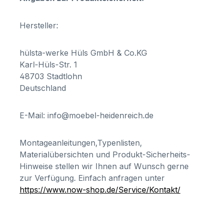
Hersteller:
hülsta-werke Hüls GmbH & Co.KG
Karl-Hüls-Str. 1
48703 Stadtlohn
Deutschland
E-Mail: info@moebel-heidenreich.de
Montageanleitungen,Typenlisten,
Materialübersichten und Produkt-Sicherheits-
Hinweise stellen wir Ihnen auf Wunsch gerne
zur Verfügung. Einfach anfragen unter
https://www.now-shop.de/Service/Kontakt/