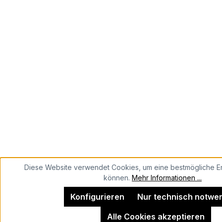
Diese Website verwendet Cookies, um eine bestmögliche Er
können.
Mehr Informationen ...
Konfigurieren
Nur technisch notwe
Alle Cookies akzeptieren