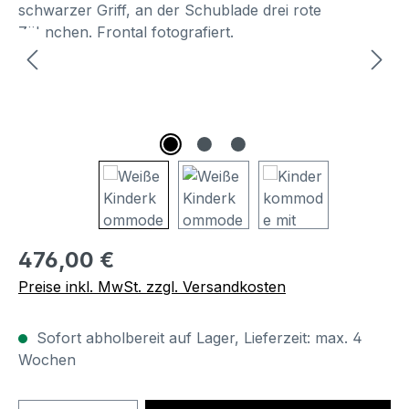
Regulärer Preis:
476,00 €
Preise inkl. MwSt. zzgl. Versandkosten
Sofort abholbereit auf Lager, Lieferzeit: max. 4
Wochen