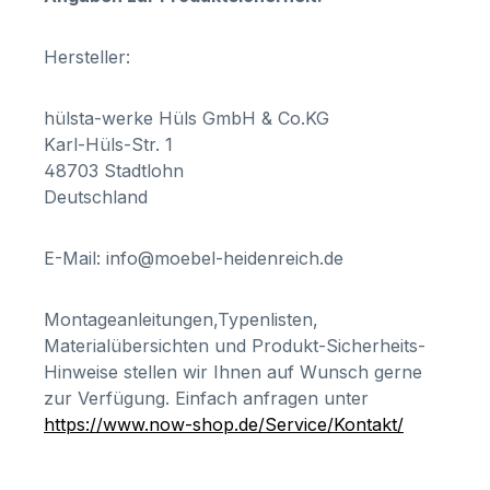
Hersteller:
hülsta-werke Hüls GmbH & Co.KG
Karl-Hüls-Str. 1
48703 Stadtlohn
Deutschland
E-Mail: info@moebel-heidenreich.de
Montageanleitungen,Typenlisten,
Materialübersichten und Produkt-Sicherheits-
Hinweise stellen wir Ihnen auf Wunsch gerne
zur Verfügung. Einfach anfragen unter
https://www.now-shop.de/Service/Kontakt/