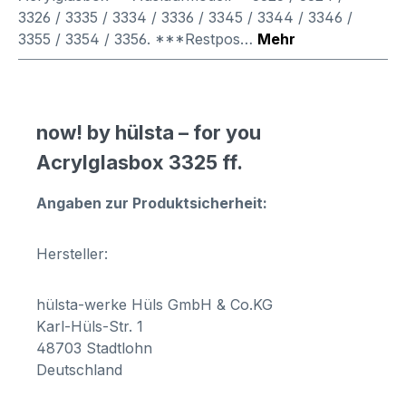
3326 / 3335 / 3334 / 3336 / 3345 / 3344 / 3346 /
3355 / 3354 / 3356. ***Restpos…
Mehr
now! by hülsta – for you
Acrylglasbox 3325 ff.
Angaben zur Produktsicherheit:
Hersteller:
hülsta-werke Hüls GmbH & Co.KG
Karl-Hüls-Str. 1
48703 Stadtlohn
Deutschland