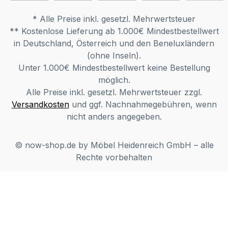
* Alle Preise inkl. gesetzl. Mehrwertsteuer
** Kostenlose Lieferung ab 1.000€ Mindestbestellwert
in Deutschland, Österreich und den Beneluxländern
(ohne Inseln).
Unter 1.000€ Mindestbestellwert keine Bestellung
möglich.
Alle Preise inkl. gesetzl. Mehrwertsteuer zzgl.
Versandkosten
und ggf. Nachnahmegebühren, wenn
nicht anders angegeben.
© now-shop.de by Möbel Heidenreich GmbH – alle
Rechte vorbehalten