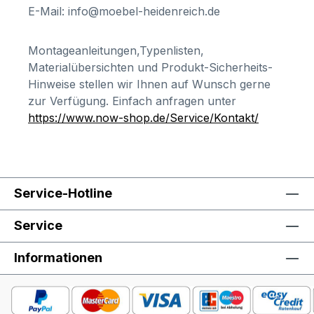
E-Mail: info@moebel-heidenreich.de
Montageanleitungen,Typenlisten,
Materialübersichten und Produkt-Sicherheits-
Hinweise stellen wir Ihnen auf Wunsch gerne
zur Verfügung. Einfach anfragen unter
https://www.now-shop.de/Service/Kontakt/
Service-Hotline
Service
Informationen