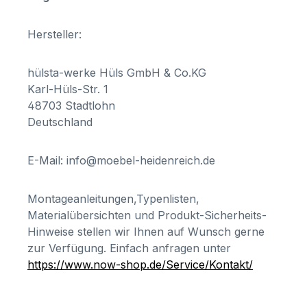
Hersteller:
hülsta-werke Hüls GmbH & Co.KG
Karl-Hüls-Str. 1
48703 Stadtlohn
Deutschland
E-Mail: info@moebel-heidenreich.de
Montageanleitungen,Typenlisten,
Materialübersichten und Produkt-Sicherheits-
Hinweise stellen wir Ihnen auf Wunsch gerne
zur Verfügung. Einfach anfragen unter
https://www.now-shop.de/Service/Kontakt/