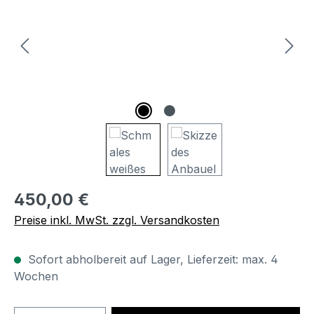
Regulärer Preis:
450,00 €
Preise inkl. MwSt. zzgl. Versandkosten
Sofort abholbereit auf Lager, Lieferzeit: max. 4
Wochen