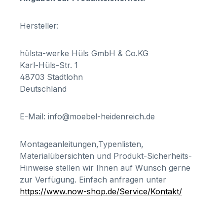
Hersteller:
hülsta-werke Hüls GmbH & Co.KG
Karl-Hüls-Str. 1
48703 Stadtlohn
Deutschland
E-Mail: info@moebel-heidenreich.de
Montageanleitungen,Typenlisten,
Materialübersichten und Produkt-Sicherheits-
Hinweise stellen wir Ihnen auf Wunsch gerne
zur Verfügung. Einfach anfragen unter
https://www.now-shop.de/Service/Kontakt/