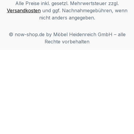
Alle Preise inkl. gesetzl. Mehrwertsteuer zzgl.
Versandkosten
und ggf. Nachnahmegebühren, wenn
nicht anders angegeben.
© now-shop.de by Möbel Heidenreich GmbH – alle
Rechte vorbehalten