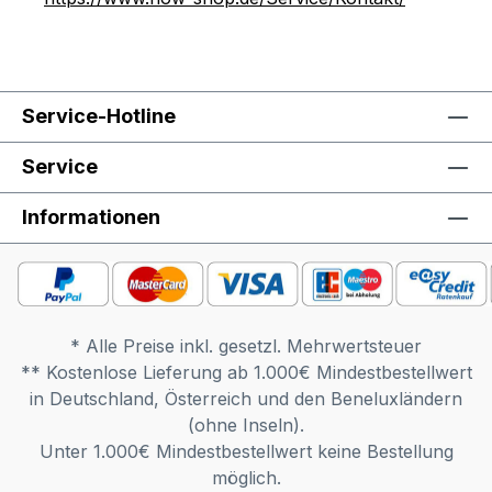
Service-Hotline
Service
Informationen
* Alle Preise inkl. gesetzl. Mehrwertsteuer
** Kostenlose Lieferung ab 1.000€ Mindestbestellwert
in Deutschland, Österreich und den Beneluxländern
(ohne Inseln).
Unter 1.000€ Mindestbestellwert keine Bestellung
möglich.