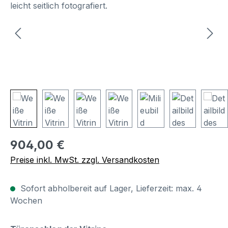
Regulärer Preis:
904,00 €
Preise inkl. MwSt. zzgl. Versandkosten
Sofort abholbereit auf Lager, Lieferzeit: max. 4
Wochen