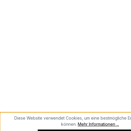
Diese Website verwendet Cookies, um eine bestmögliche Er
können.
Mehr Informationen ...