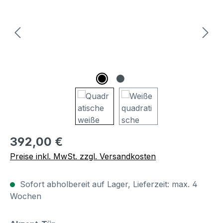
Regulärer Preis:
392,00 €
Preise inkl. MwSt. zzgl. Versandkosten
Sofort abholbereit auf Lager, Lieferzeit: max. 4
Wochen