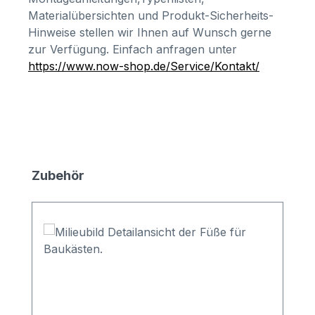
Materialübersichten und Produkt-Sicherheits-
Hinweise stellen wir Ihnen auf Wunsch gerne
zur Verfügung. Einfach anfragen unter
https://www.now-shop.de/Service/Kontakt/
Produktgalerie überspringen
Zubehör