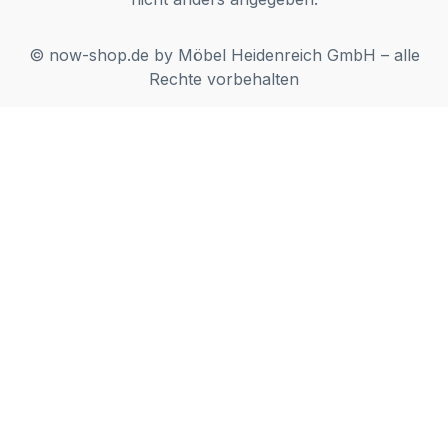
© now-shop.de by Möbel Heidenreich GmbH – alle
Rechte vorbehalten