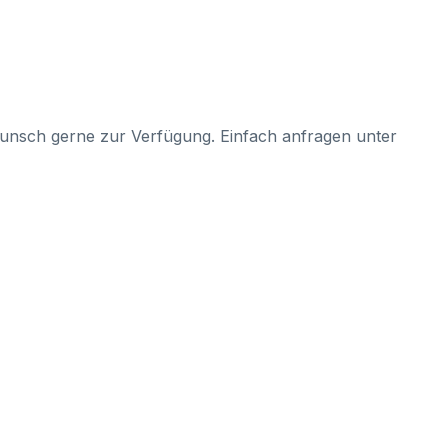
Wunsch gerne zur Verfügung. Einfach anfragen unter