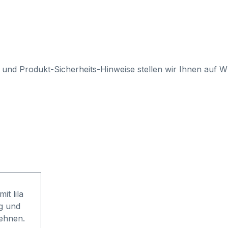
 und Produkt-Sicherheits-Hinweise stellen wir Ihnen auf 