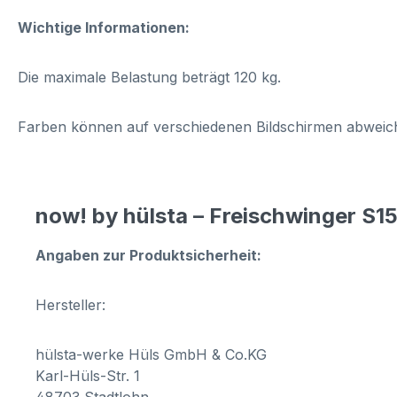
Wichtige Informationen:
Die maximale Belastung beträgt 120 kg.
Farben können auf verschiedenen Bildschirmen abweich
now! by hülsta – Freischwinger S1
Angaben zur Produktsicherheit:
Hersteller:
hülsta-werke Hüls GmbH & Co.KG
Karl-Hüls-Str. 1