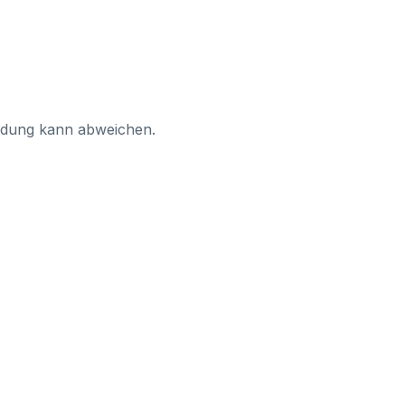
ildung kann abweichen.