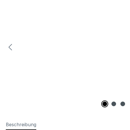
Beschreibung