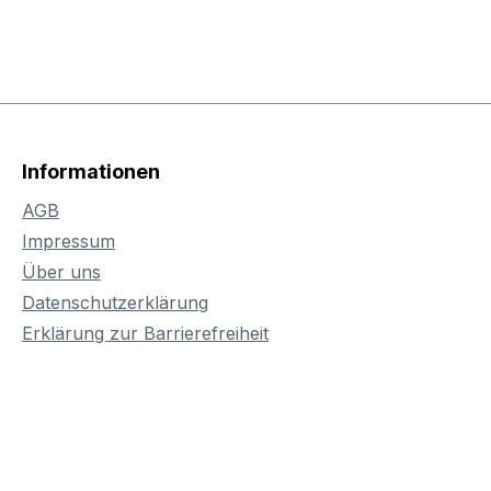
Informationen
AGB
Impressum
Über uns
Datenschutzerklärung
Erklärung zur Barrierefreiheit